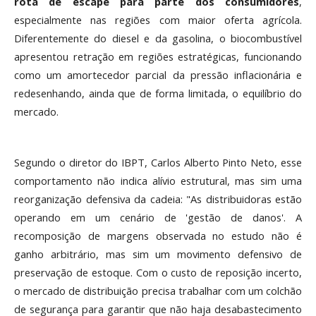
rota de escape para parte dos consumidores
,
especialmente nas regiões com maior oferta agrícola.
Diferentemente do diesel e da gasolina, o biocombustível
apresentou retração em regiões estratégicas, funcionando
como um amortecedor parcial da pressão inflacionária e
redesenhando, ainda que de forma limitada, o equilíbrio do
mercado.
Segundo o diretor do IBPT, Carlos Alberto Pinto Neto, esse
comportamento não indica alívio estrutural, mas sim uma
reorganização defensiva da cadeia: "As distribuidoras estão
operando em um cenário de 'gestão de danos'. A
recomposição de margens observada no estudo não é
ganho arbitrário, mas sim um movimento defensivo de
preservação de estoque. Com o custo de reposição incerto,
o mercado de distribuição precisa trabalhar com um colchão
de segurança para garantir que não haja desabastecimento