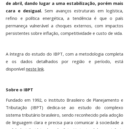
de abril, dando lugar a uma estabilização, porém mais
cara e desigual.
Sem avanços estruturais em logística,
refino e política energética, a tendência é que o país
permaneça vulnerável a choques externos, com impactos
persistentes sobre inflação, competitividade e custo de vida.
A íntegra do estudo do IBPT, com a metodologia completa
e os dados detalhados por região e período, está
disponível
neste link
.
Sobre o IBPT
Fundado em 1992, o Instituto Brasileiro de Planejamento e
Tributação (IBPT) dedica-se ao estudo do complexo
sistema tributário brasileiro, sendo reconhecido pela adoção
de linguagem clara e precisa para comunicar à sociedade a