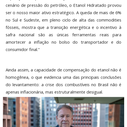
cenário de pressão do petróleo, o Etanol Hidratado provou
ser o nosso maior ativo estratégico. A queda de mais de 6%
no Sul e Sudeste, em pleno ciclo de alta das commodities
fósseis, mostra que a transição energética e o incentivo à
safra nacional são as únicas ferramentas reais para
amortecer a inflação no bolso do transportador e do
consumidor final."
Ainda assim, a capacidade de compensação do etanol não é
homogênea, o que evidencia uma das principais conclusões
do levantamento: a crise dos combustíveis no Brasil não é
apenas inflacionária, mas estruturalmente desigual.