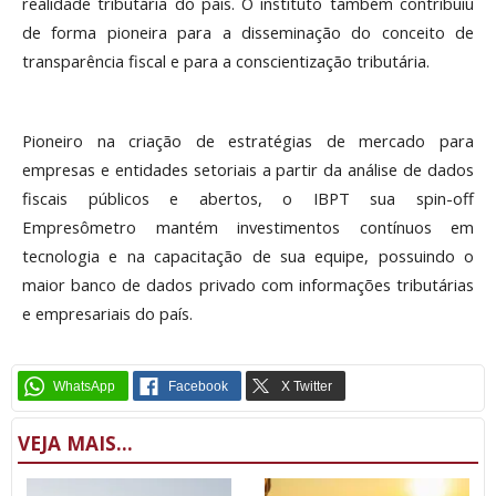
realidade tributária do país. O instituto também contribuiu
de forma pioneira para a disseminação do conceito de
transparência fiscal e para a conscientização tributária.
Pioneiro na criação de estratégias de mercado para
empresas e entidades setoriais a partir da análise de dados
fiscais públicos e abertos, o IBPT sua spin-off
Empresômetro mantém investimentos contínuos em
tecnologia e na capacitação de sua equipe, possuindo o
maior banco de dados privado com informações tributárias
e empresariais do país.
VEJA MAIS...