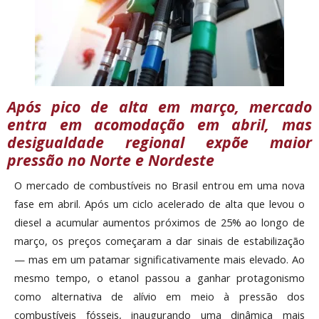
Após pico de alta em março, mercado
entra em acomodação em abril, mas
desigualdade regional expõe maior
pressão no Norte e Nordeste
O mercado de combustíveis no Brasil entrou em uma nova
fase em abril. Após um ciclo acelerado de alta que levou o
diesel a acumular aumentos próximos de 25% ao longo de
março, os preços começaram a dar sinais de estabilização
— mas em um patamar significativamente mais elevado. Ao
mesmo tempo, o etanol passou a ganhar protagonismo
como alternativa de alívio em meio à pressão dos
combustíveis fósseis, inaugurando uma dinâmica mais