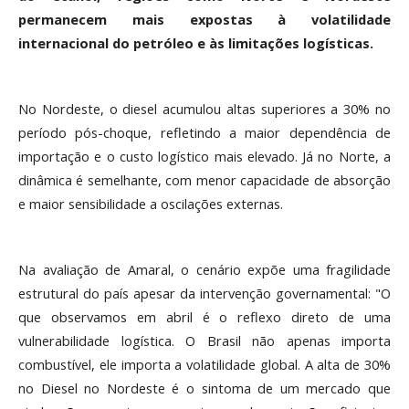
permanecem mais expostas à volatilidade
internacional do petróleo e às limitações logísticas.
No Nordeste, o diesel acumulou altas superiores a 30% no
período pós-choque, refletindo a maior dependência de
importação e o custo logístico mais elevado. Já no Norte, a
dinâmica é semelhante, com menor capacidade de absorção
e maior sensibilidade a oscilações externas.
Na avaliação de Amaral, o cenário expõe uma fragilidade
estrutural do país apesar da intervenção governamental: "O
que observamos em abril é o reflexo direto de uma
vulnerabilidade logística. O Brasil não apenas importa
combustível, ele importa a volatilidade global. A alta de 30%
no Diesel no Nordeste é o sintoma de um mercado que