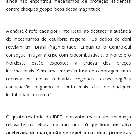
ainda não encontrou mecanismos de proteção eficientes
contra choques geopolíticos dessa magnitude."
A análise é reforçada por Pinto Neto, ao destacar a ausência
de mecanismos de equilíbrio regional: "Os dados de abril
revelam um Brasil fragmentado. Enquanto o Centro-Sul
consegue mitigar a crise com biocombustíveis, o Norte e o
Nordeste estão expostos à crueza dos preços
internacionais. Sem uma infraestrutura de cabotagem mais
robusta ou novas refinarias regionais, essas regiões
continuarão pagando a conta mais alta de qualquer
instabilidade externa."
O quinto relatório do IBPT, portanto, marca uma mudança
relevante na leitura do mercado.
O período de alta
acelerada de março não se repetiu nas duas primeiras