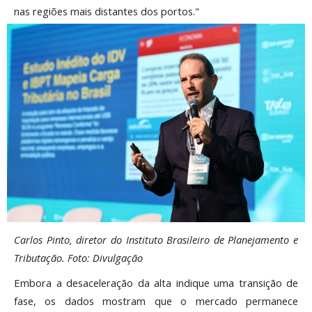
nas regiões mais distantes dos portos."
Carlos Pinto, diretor do Instituto Brasileiro de Planejamento e
Tributação. Foto: Divulgação
Embora a desaceleração da alta indique uma transição de
fase, os dados mostram que o mercado permanece