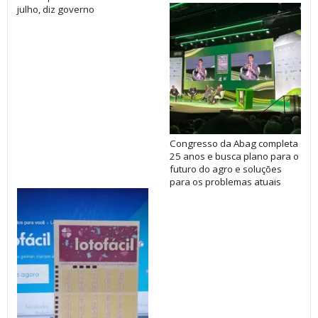
julho, diz governo
Congresso da Abag completa
25 anos e busca plano para o
futuro do agro e soluções
para os problemas atuais