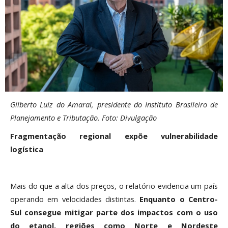
Gilberto Luiz do Amaral, presidente do Instituto Brasileiro de
Planejamento e Tributação. Foto: Divulgação
Fragmentação regional expõe vulnerabilidade
logística
Mais do que a alta dos preços, o relatório evidencia um país
operando em velocidades distintas.
Enquanto o Centro-
Sul consegue mitigar parte dos impactos com o uso
do etanol, regiões como Norte e Nordeste