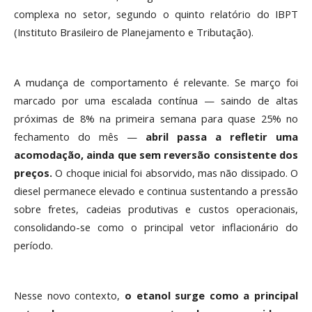
complexa no setor, segundo o quinto relatório do IBPT
(Instituto Brasileiro de Planejamento e Tributação).
A mudança de comportamento é relevante. Se março foi
marcado por uma escalada contínua — saindo de altas
próximas de 8% na primeira semana para quase 25% no
fechamento do mês —
abril passa a refletir uma
acomodação, ainda que sem reversão consistente dos
preços.
O choque inicial foi absorvido, mas não dissipado. O
diesel permanece elevado e continua sustentando a pressão
sobre fretes, cadeias produtivas e custos operacionais,
consolidando-se como o principal vetor inflacionário do
período.
Nesse novo contexto,
o etanol surge como a principal