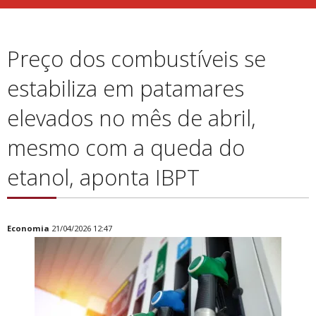
Preço dos combustíveis se
estabiliza em patamares
elevados no mês de abril,
mesmo com a queda do
etanol, aponta IBPT
Economia
21/04/2026 12:47