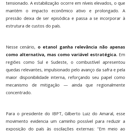
tensionado. A estabilização ocorre em níveis elevados, o que
mantém o impacto econômico ativo e prolongado. A
pressão deixa de ser episódica e passa a se incorporar à
estrutura de custos do país.
Nesse cenário,
o etanol ganha relevância não apenas
como alternativa, mas como variável estratégica.
Em
regiões como Sul e Sudeste, o combustível apresentou
quedas relevantes, impulsionado pelo avanço da safra e pela
maior disponibilidade interna, reforçando seu papel como
mecanismo de mitigação — ainda que regionalmente
concentrado.
Para o presidente do IBPT, Gilberto Luiz do Amaral, esse
movimento evidencia um caminho possível para reduzir a
exposição do país às oscilações externas: "Em meio ao