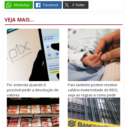
VEJA MAIS...
Pix: entenda quando é
Pais também podem receber
possível pedir a devolução de
salário-maternidade do INSS;
valores
veja as regras e como pedir