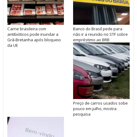
Carne brasileira com
Banco do Brasil pede para
antibióticos pode inundar a
não ir a reunião no STF sobre
Grã-Bretanha após bloqueio
empréstimo ao BRB
da UE
Preço de carros usados sobe
pouco em julho, mostra
pesquisa