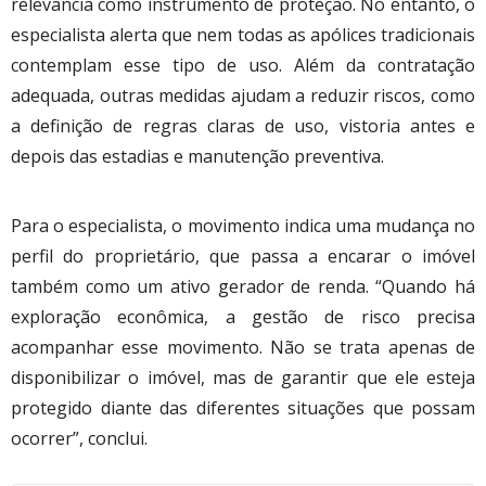
relevância como instrumento de proteção. No entanto, o
especialista alerta que nem todas as apólices tradicionais
contemplam esse tipo de uso. Além da contratação
adequada, outras medidas ajudam a reduzir riscos, como
a definição de regras claras de uso, vistoria antes e
depois das estadias e manutenção preventiva.
Para o especialista, o movimento indica uma mudança no
perfil do proprietário, que passa a encarar o imóvel
também como um ativo gerador de renda. “Quando há
exploração econômica, a gestão de risco precisa
acompanhar esse movimento. Não se trata apenas de
disponibilizar o imóvel, mas de garantir que ele esteja
protegido diante das diferentes situações que possam
ocorrer”, conclui.