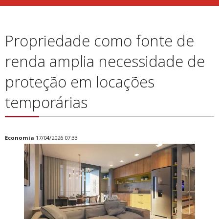
Propriedade como fonte de
renda amplia necessidade de
proteção em locações
temporárias
Economia
17/04/2026 07:33