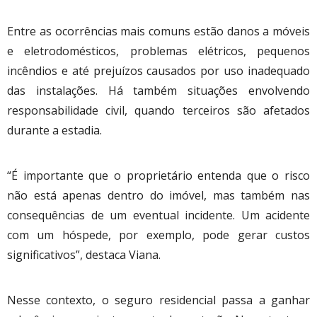
Entre as ocorrências mais comuns estão danos a móveis
e eletrodomésticos, problemas elétricos, pequenos
incêndios e até prejuízos causados por uso inadequado
das instalações. Há também situações envolvendo
responsabilidade civil, quando terceiros são afetados
durante a estadia.
“É importante que o proprietário entenda que o risco
não está apenas dentro do imóvel, mas também nas
consequências de um eventual incidente. Um acidente
com um hóspede, por exemplo, pode gerar custos
significativos”, destaca Viana.
Nesse contexto, o seguro residencial passa a ganhar