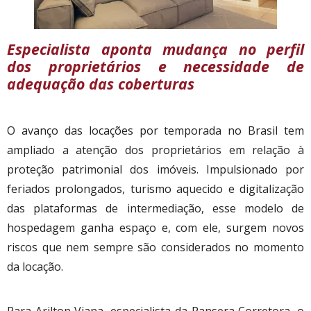
Especialista aponta mudança no perfil
dos proprietários e necessidade de
adequação das coberturas
O avanço das locações por temporada no Brasil tem
ampliado a atenção dos proprietários em relação à
proteção patrimonial dos imóveis. Impulsionado por
feriados prolongados, turismo aquecido e digitalização
das plataformas de intermediação, esse modelo de
hospedagem ganha espaço e, com ele, surgem novos
riscos que nem sempre são considerados no momento
da locação.
Para Arilton Viana, especialista da Pansera Corretora, o