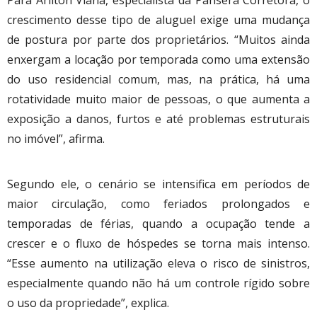
crescimento desse tipo de aluguel exige uma mudança
de postura por parte dos proprietários. “Muitos ainda
enxergam a locação por temporada como uma extensão
do uso residencial comum, mas, na prática, há uma
rotatividade muito maior de pessoas, o que aumenta a
exposição a danos, furtos e até problemas estruturais
no imóvel”, afirma.
Segundo ele, o cenário se intensifica em períodos de
maior circulação, como feriados prolongados e
temporadas de férias, quando a ocupação tende a
crescer e o fluxo de hóspedes se torna mais intenso.
“Esse aumento na utilização eleva o risco de sinistros,
especialmente quando não há um controle rígido sobre
o uso da propriedade”, explica.