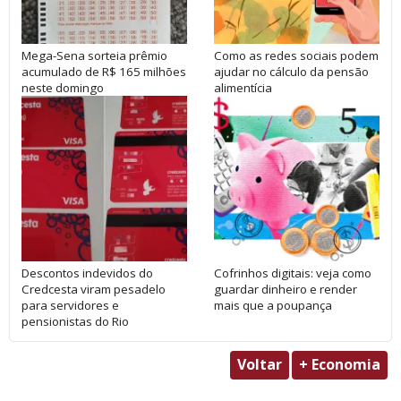
Mega-Sena sorteia prêmio
Como as redes sociais podem
acumulado de R$ 165 milhões
ajudar no cálculo da pensão
neste domingo
alimentícia
Descontos indevidos do
Cofrinhos digitais: veja como
Credcesta viram pesadelo
guardar dinheiro e render
para servidores e
mais que a poupança
pensionistas do Rio
Voltar
+ Economia