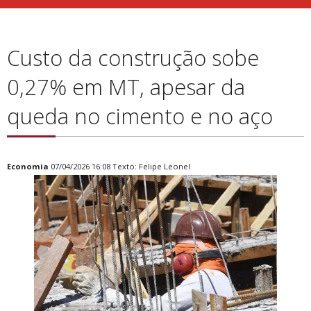
Custo da construção sobe
0,27% em MT, apesar da
queda no cimento e no aço
Economia
07/04/2026 16:08 Texto: Felipe Leonel