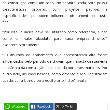
da construção como um todo. No entanto, cada obra possui
características próprias, com projetos, padrões e
especificidades que podem influenciar diretamente no custo
final.
“Por isso, o índice deve ser utilizado como referência, e não
como um valor absoluto para cada empreendimento”,
esclarece o presidente.
“Os insumos de acabamento que apresentaram alta foram
influenciados pelo período de chuvas, que impacta diretamente
a dinâmica da construção e a demanda por esses materiais. Por
outro lado, insumos básicos, como cimento e aço, registraram
queda, contribuindo para equilibrar o índice”, avalia.