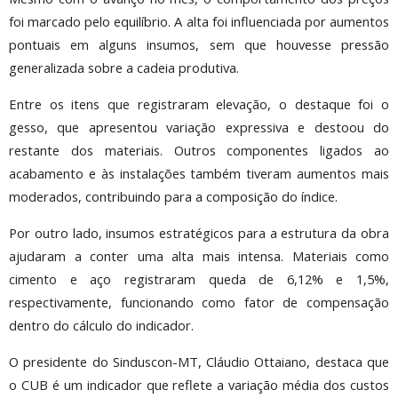
foi marcado pelo equilíbrio. A alta foi influenciada por aumentos
pontuais em alguns insumos, sem que houvesse pressão
generalizada sobre a cadeia produtiva.
Entre os itens que registraram elevação, o destaque foi o
gesso, que apresentou variação expressiva e destoou do
restante dos materiais. Outros componentes ligados ao
acabamento e às instalações também tiveram aumentos mais
moderados, contribuindo para a composição do índice.
Por outro lado, insumos estratégicos para a estrutura da obra
ajudaram a conter uma alta mais intensa. Materiais como
cimento e aço registraram queda de 6,12% e 1,5%,
respectivamente, funcionando como fator de compensação
dentro do cálculo do indicador.
O presidente do Sinduscon-MT, Cláudio Ottaiano, destaca que
o CUB é um indicador que reflete a variação média dos custos