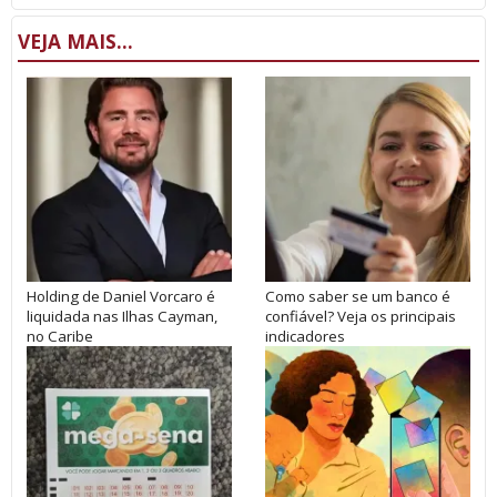
VEJA MAIS...
Holding de Daniel Vorcaro é
Como saber se um banco é
liquidada nas Ilhas Cayman,
confiável? Veja os principais
no Caribe
indicadores