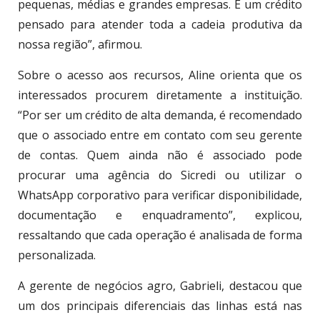
pequenas, médias e grandes empresas. É um crédito
pensado para atender toda a cadeia produtiva da
nossa região”, afirmou.
Sobre o acesso aos recursos, Aline orienta que os
interessados procurem diretamente a instituição.
“Por ser um crédito de alta demanda, é recomendado
que o associado entre em contato com seu gerente
de contas. Quem ainda não é associado pode
procurar uma agência do Sicredi ou utilizar o
WhatsApp corporativo para verificar disponibilidade,
documentação e enquadramento”, explicou,
ressaltando que cada operação é analisada de forma
personalizada.
A gerente de negócios agro, Gabrieli, destacou que
um dos principais diferenciais das linhas está nas