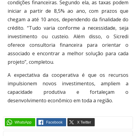
condições financeiras. Segundo ela, as taxas podem
iniciar a partir de 8,5% ao ano, com prazos que
chegam a até 10 anos, dependendo da finalidade do
crédito. “Tudo varia conforme a necessidade, seja
investimento ou custeio. Além disso, o Sicredi
oferece consultoria financeira para orientar o
associado e encontrar a melhor solução para cada
projeto”, completou.
A expectativa da cooperativa é que os recursos
impulsionem novos investimentos, ampliem a
capacidade produtiva e fortaleçam o
desenvolvimento econômico em toda a região.