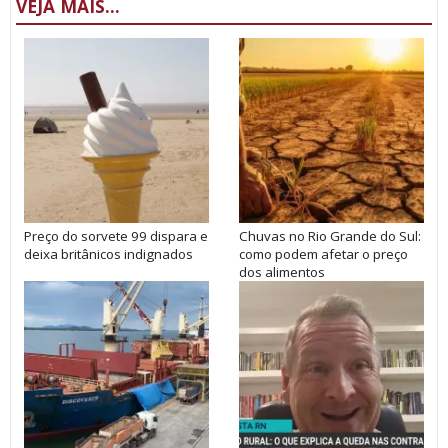
VEJA MAIS...
Preço do sorvete 99 dispara e
Chuvas no Rio Grande do Sul:
deixa britânicos indignados
como podem afetar o preço
dos alimentos