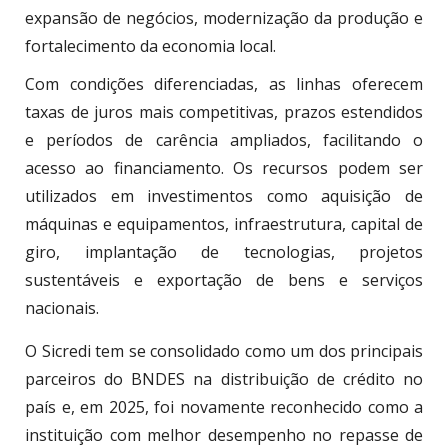
expansão de negócios, modernização da produção e
fortalecimento da economia local.
Com condições diferenciadas, as linhas oferecem
taxas de juros mais competitivas, prazos estendidos
e períodos de carência ampliados, facilitando o
acesso ao financiamento. Os recursos podem ser
utilizados em investimentos como aquisição de
máquinas e equipamentos, infraestrutura, capital de
giro, implantação de tecnologias, projetos
sustentáveis e exportação de bens e serviços
nacionais.
O Sicredi tem se consolidado como um dos principais
parceiros do BNDES na distribuição de crédito no
país e, em 2025, foi novamente reconhecido como a
instituição com melhor desempenho no repasse de