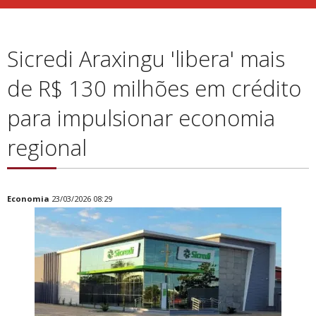
Sicredi Araxingu 'libera' mais
de R$ 130 milhões em crédito
para impulsionar economia
regional
Economia
23/03/2026 08:29