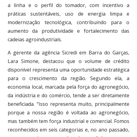
a linha e o perfil do tomador, com incentivo a
práticas sustentáveis, uso de energia limpa e
modernização tecnológica, contribuindo para o
aumento da produtividade e fortalecimento das
cadeias agroindustriais.
A gerente da agência Sicredi em Barra do Garças,
Lara Simone, destacou que o volume de crédito
disponível representa uma oportunidade estratégica
para o crescimento da região. Segundo ela, a
economia local, marcada pela força do agronegócio,
da indústria e do comércio, tende a ser diretamente
beneficiada. “Isso representa muito, principalmente
porque a nossa região é voltada ao agronegócio,
mas também tem força industrial e comercial. Fomos
reconhecidos em seis categorias e, no ano passado,