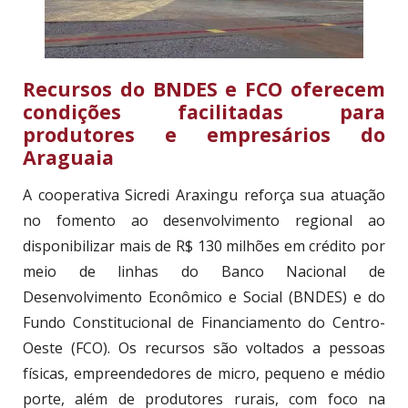
Recursos do BNDES e FCO oferecem
condições facilitadas para
produtores e empresários do
Araguaia
A cooperativa Sicredi Araxingu reforça sua atuação
no fomento ao desenvolvimento regional ao
disponibilizar mais de R$ 130 milhões em crédito por
meio de linhas do Banco Nacional de
Desenvolvimento Econômico e Social (BNDES) e do
Fundo Constitucional de Financiamento do Centro-
Oeste (FCO). Os recursos são voltados a pessoas
físicas, empreendedores de micro, pequeno e médio
porte, além de produtores rurais, com foco na