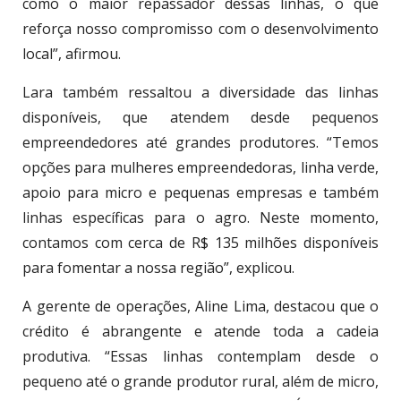
como o maior repassador dessas linhas, o que
reforça nosso compromisso com o desenvolvimento
local”, afirmou.
Lara também ressaltou a diversidade das linhas
disponíveis, que atendem desde pequenos
empreendedores até grandes produtores. “Temos
opções para mulheres empreendedoras, linha verde,
apoio para micro e pequenas empresas e também
linhas específicas para o agro. Neste momento,
contamos com cerca de R$ 135 milhões disponíveis
para fomentar a nossa região”, explicou.
A gerente de operações, Aline Lima, destacou que o
crédito é abrangente e atende toda a cadeia
produtiva. “Essas linhas contemplam desde o
pequeno até o grande produtor rural, além de micro,