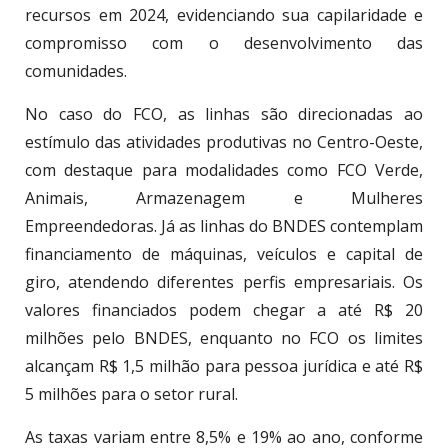
recursos em 2024, evidenciando sua capilaridade e
compromisso com o desenvolvimento das
comunidades.
No caso do FCO, as linhas são direcionadas ao
estímulo das atividades produtivas no Centro-Oeste,
com destaque para modalidades como FCO Verde,
Animais, Armazenagem e Mulheres
Empreendedoras. Já as linhas do BNDES contemplam
financiamento de máquinas, veículos e capital de
giro, atendendo diferentes perfis empresariais. Os
valores financiados podem chegar a até R$ 20
milhões pelo BNDES, enquanto no FCO os limites
alcançam R$ 1,5 milhão para pessoa jurídica e até R$
5 milhões para o setor rural.
As taxas variam entre 8,5% e 19% ao ano, conforme