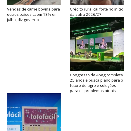
Vendas de carne bovina para
Crédito rural cai forte no início
outros países caem 18% em
da safra 2026/27
julho, diz governo
Congresso da Abag completa
25 anos e busca plano para o
futuro do agro e soluções
para os problemas atuais